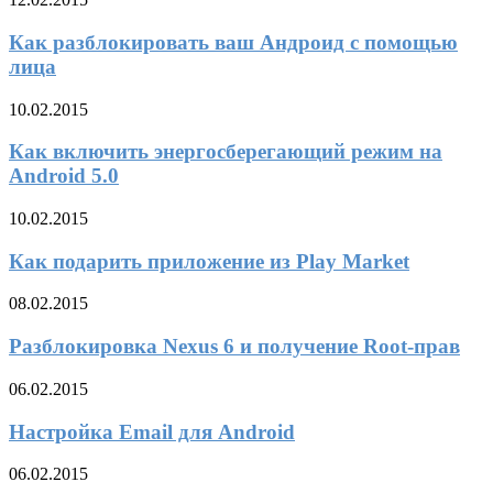
Как разблокировать ваш Андроид с помощью
лица
10.02.2015
Как включить энергосберегающий режим на
Android 5.0
10.02.2015
Как подарить приложение из Play Market
08.02.2015
Разблокировка Nexus 6 и получение Root-прав
06.02.2015
Настройка Email для Android
06.02.2015