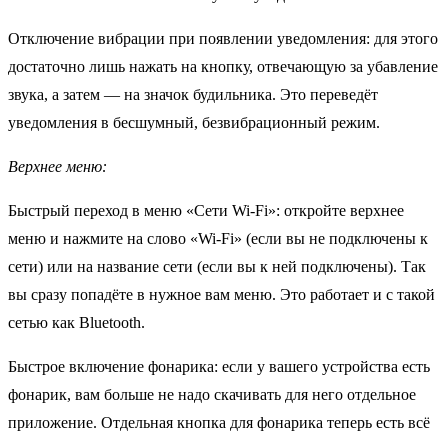
Отключение вибрации при появлении уведомления: для этого
достаточно лишь нажать на кнопку, отвечающую за убавление
звука, а затем — на значок будильника. Это переведёт
уведомления в бесшумный, безвибрационный режим.
Верхнее меню:
Быстрый переход в меню «Сети Wi-Fi»: откройте верхнее
меню и нажмите на слово «Wi-Fi» (если вы не подключены к
сети) или на название сети (если вы к ней подключены). Так
вы сразу попадёте в нужное вам меню. Это работает и с такой
сетью как Bluetooth.
Быстрое включение фонарика: если у вашего устройства есть
фонарик, вам больше не надо скачивать для него отдельное
приложение. Отдельная кнопка для фонарика теперь есть всё