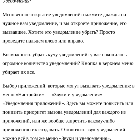
Уведомления:
Мгновенное открытие уведомлений: нажмите дважды на
нужное вам уведомление, и вы откроете приложение, его
вызвавшее. Хотите это уведомление убрать? Просто
проведите пальцем влево или вправо.
Возможность убрать кучу уведомлений: у вас накопилось
огромное количество уведомлений? Кнопка в верхнем меню
убирает их все.
Выбор приложений, которые могут вызывать уведомления: в
меню «Настройки» — «Звуки и уведомления» —
«Уведомления приложений». Здесь вы можете повысить или
понизить приоритет вызова уведомлений для каждого из
приложений, или же вообще запретить какому-либо
приложению их создавать. Отключить звук уведомлений
можно всё в том же меню «Звуки и уведомления».