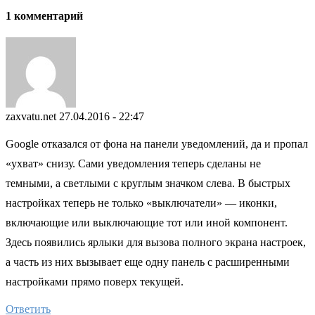
1 комментарий
zaxvatu.net
27.04.2016 - 22:47
Google отказался от фона на панели уведомлений, да и пропал
«ухват» снизу. Сами уведомления теперь сделаны не
темными, а светлыми с круглым значком слева. В быстрых
настройках теперь не только «выключатели» — иконки,
включающие или выключающие тот или иной компонент.
Здесь появились ярлыки для вызова полного экрана настроек,
а часть из них вызывает еще одну панель с расширенными
настройками прямо поверх текущей.
Ответить