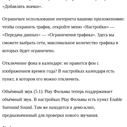
«Добавлять значки».
Ограничьте использование интернета вашими приложениями:
чтобы сохранить трафик, откройте меню «Настройки» —
«Передача данных» — «Ограничения трафика». Здесь вы
сможете выбрать сети, максимальное количество трафика в
которых будет ограничено.
Отключение фона в календаре: не нравится фон с
изображением времен года? В настройках календаря есть
пункт, в котором его можно отключить.
Объёмный звук (5.1): Play Фильмы теперь поддерживает
объёмный звук. В настройках Play Фильмы есть пункт Enable
Surround Sound. Там же находится и демо-клип,
предназначенный для проверки нового звучания.