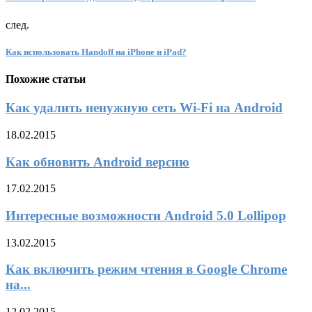
след.
Как использовать Handoff на iPhone и iPad?
Похожие статьи
Как удалить ненужную сеть Wi-Fi на Android
18.02.2015
Как обновить Android версию
17.02.2015
Интересные возможности Android 5.0 Lollipop
13.02.2015
Как включить режим чтения в Google Chrome
на...
12.02.2015