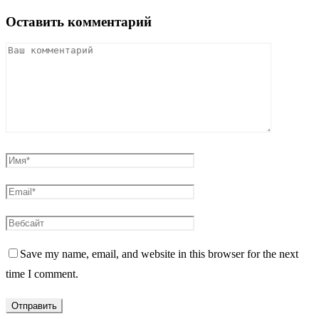
Оставить комментарий
Save my name, email, and website in this browser for the next
time I comment.