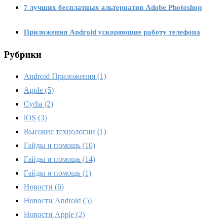
7 лучших бесплатных альтернатив Adobe Photoshop
Приложения Android ускоряющие работу телефона
Рубрики
Android Приложения
(1)
Apple
(5)
Cydia
(2)
iOS
(3)
Высокие технологии
(1)
Гайды и помощь
(10)
Гайды и помощь
(14)
Гайды и помощь
(1)
Новости
(6)
Новости Android
(5)
Новости Apple
(2)