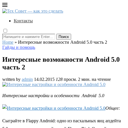
Контакты
Поиск
Home
»
Интересные возможности Android 5.0 часть 2
Гайды и помощь
Интересные возможности Android 5.0
часть 2
written by
admin
14.02.2015
128
просм.
2 мин. на чтение
Интересные настройки и особенности Android 5.0
Общее:
Сыграйте в Flappy Android: одно из пасхальных яиц апдейта